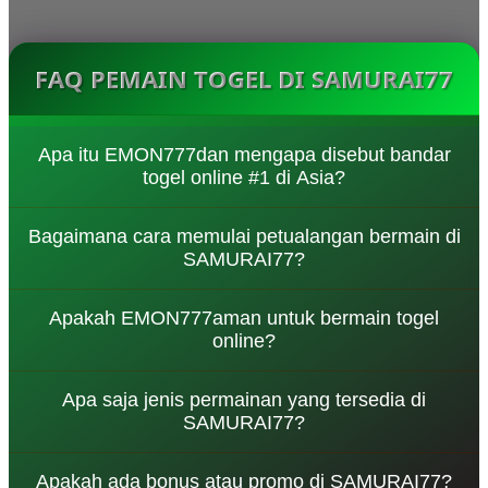
FAQ PEMAIN TOGEL DI SAMURAI77
Apa itu EMON777dan mengapa disebut bandar
togel online #1 di Asia?
EMON777adalah platform permainan togel online
Bagaimana cara memulai petualangan bermain di
yang menawarkan berbagai pasaran populer di Asia
SAMURAI77?
dengan sistem modern, keamanan tinggi, dan
pelayanan profesional sehingga menjadi pilihan
Pengguna cukup melakukan pendaftaran akun,
utama para pemain.
Apakah EMON777aman untuk bermain togel
melakukan login, kemudian memilih pasaran togel
online?
yang diinginkan. Setelah itu, pemain bisa langsung
memasang angka dan menikmati pengalaman
EMON777menggunakan sistem keamanan modern
bermain yang mudah dan cepat.
Apa saja jenis permainan yang tersedia di
dan enkripsi data untuk melindungi informasi
SAMURAI77?
pengguna, sehingga memberikan pengalaman
bermain yang aman dan terpercaya.
EMON777menyediakan berbagai jenis permainan
Apakah ada bonus atau promo di SAMURAI77?
togel seperti 4D, 3D, 2D, serta berbagai pasaran