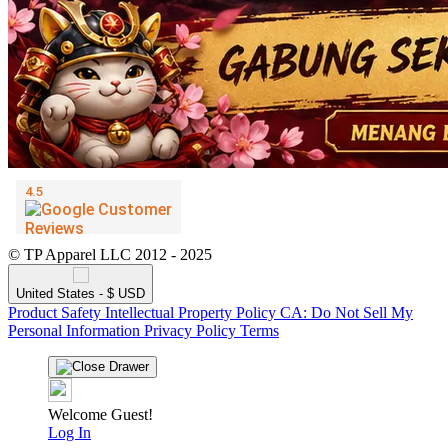
© TP Apparel LLC 2012 - 2025
United States - $ USD
Product Safety
Intellectual Property Policy
CA: Do Not Sell My
Personal Information
Privacy Policy
Terms
Welcome Guest!
Log In